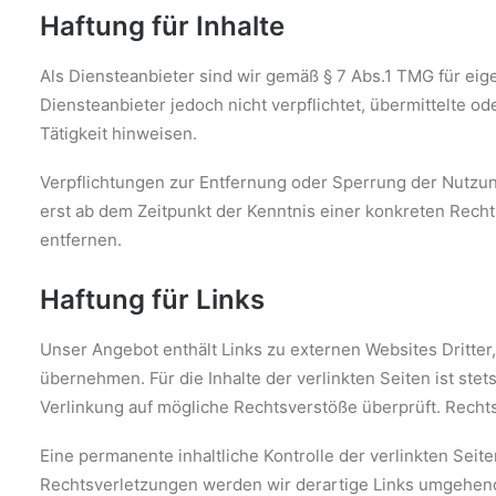
Haftung für Inhalte
Als Diensteanbieter sind wir gemäß § 7 Abs.1 TMG für eig
Diensteanbieter jedoch nicht verpflichtet, übermittelte 
Tätigkeit hinweisen.
Verpflichtungen zur Entfernung oder Sperrung der Nutzun
erst ab dem Zeitpunkt der Kenntnis einer konkreten Rec
entfernen.
Haftung für Links
Unser Angebot enthält Links zu externen Websites Dritter
übernehmen. Für die Inhalte der verlinkten Seiten ist ste
Verlinkung auf mögliche Rechtsverstöße überprüft. Rechts
Eine permanente inhaltliche Kontrolle der verlinkten Sei
Rechtsverletzungen werden wir derartige Links umgehen