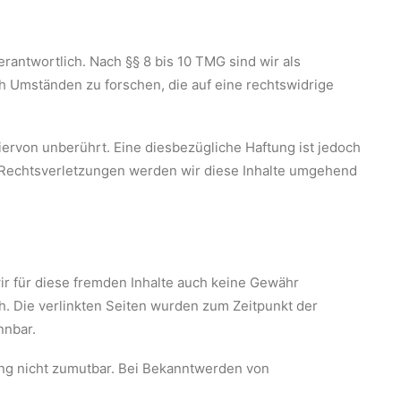
rantwortlich. Nach §§ 8 bis 10 TMG sind wir als
h Umständen zu forschen, die auf eine rechtswidrige
ervon unberührt. Eine diesbezügliche Haftung ist jedoch
 Rechtsverletzungen werden wir diese Inhalte umgehend
wir für diese fremden Inhalte auch keine Gewähr
ch. Die verlinkten Seiten wurden zum Zeitpunkt der
nnbar.
zung nicht zumutbar. Bei Bekanntwerden von