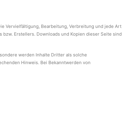
e Vervielfältigung, Bearbeitung, Verbreitung und jede Art
 bzw. Erstellers. Downloads und Kopien dieser Seite sind
esondere werden Inhalte Dritter als solche
prechenden Hinweis. Bei Bekanntwerden von