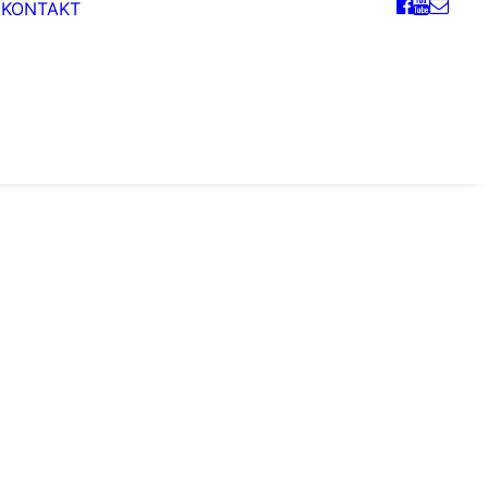
KONTAKT