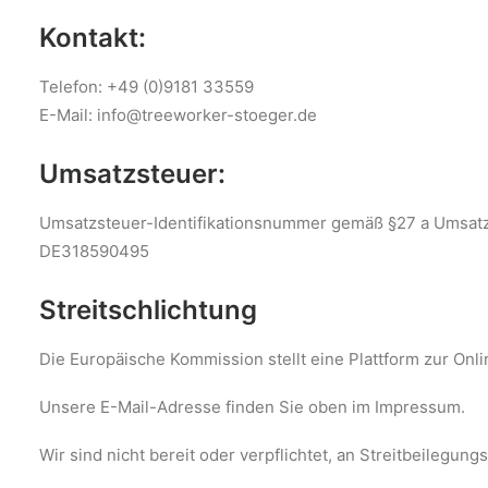
Kontakt:
Telefon: +49 (0)9181 33559
E-Mail: info@treeworker-stoeger.de
Umsatzsteuer:
Umsatzsteuer-Identifikationsnummer gemäß §27 a Umsatz
DE318590495
Streitschlichtung
Die Europäische Kommission stellt eine Plattform zur Onli
Unsere E-Mail-Adresse finden Sie oben im Impressum.
Wir sind nicht bereit oder verpflichtet, an Streitbeilegu