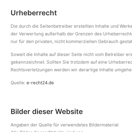
Urheberrecht
Die durch die Seitenbetreiber erstellten Inhalte und Werk
der Verwertung außerhalb der Grenzen des Urheberrechtes
nur für den privaten, nicht kommerziellen Gebrauch gestat
Soweit die Inhalte auf dieser Seite nicht vom Betreiber e
gekennzeichnet. Sollten Sie trotzdem auf eine Urheberr
Rechtsverletzungen werden wir derartige Inhalte umgehe
Quelle:
e-recht24.de
Bilder dieser Website
Angaben der Quelle für verwendetes Bildermaterial: