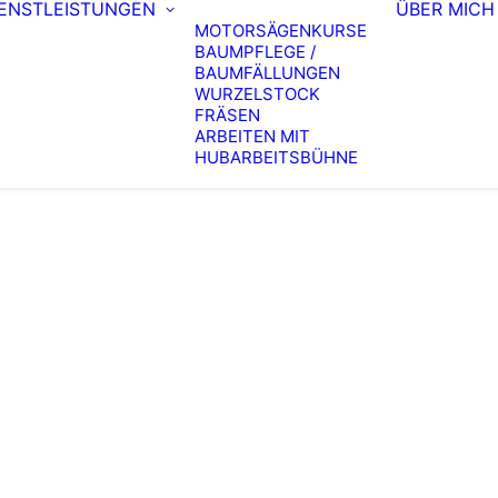
IENSTLEISTUNGEN
ÜBER MICH
MOTORSÄGENKURSE
BAUMPFLEGE /
BAUMFÄLLUNGEN
WURZELSTOCK
FRÄSEN
ARBEITEN MIT
HUBARBEITSBÜHNE